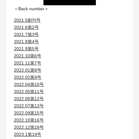
＜Back number＞
2021.5創刊号
2021.6第2号
2021.7第3号
2021.8第4号
2021.9第5号
2021.10第6号
2021.11第7号
2022.01第8号
2022.02第9号
2022.04第10号
2022.05第11号
2022.06第12号
2022.07第13号
2022.09第15号
2022.10第16号
2022.12第18号
2023.1第19号