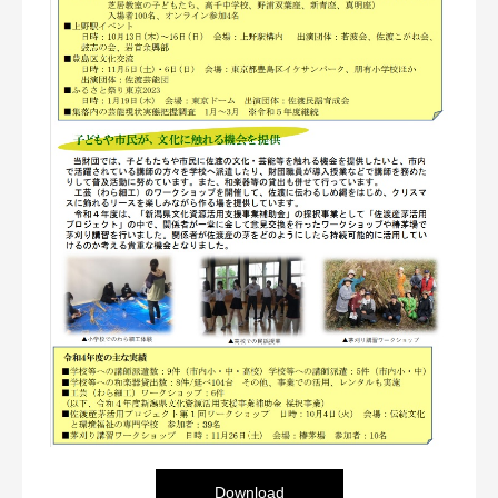
Download