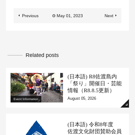
Previous
May 01, 2023
Next
Related posts
(日本語) R8佐渡島内
「祭り」開催日・芸能
情報（R8.8.5更新）
August 05, 2026
Event Information
(日本語) 令和8年度
佐渡文化財団賛助会員