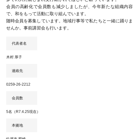
会員の高齢化で会員数も減少しましたが、今年新たな組織内容
で、和をもって活動に取り組んでいます。
随時会員を募集しています。地域行事等で私たちと一緒に踊りま
せんか。事前講習会も行います。
代表者名
木村 厚子
連絡先
0259-26-2212
会員数
5名（R7.4.25現在）
本拠地