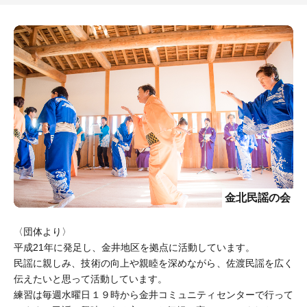
金北民謡の会
〈団体より〉
平成21年に発足し、金井地区を拠点に活動しています。
民謡に親しみ、技術の向上や親睦を深めながら、佐渡民謡を広く
伝えたいと思って活動しています。
練習は毎週水曜日１９時から金井コミュニティセンターで行って