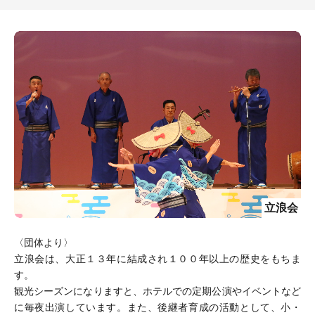
立浪会
〈団体より〉
立浪会は、大正１３年に結成され１００年以上の歴史をもちま
す。
観光シーズンになりますと、ホテルでの定期公演やイベントなど
に毎夜出演しています。また、後継者育成の活動として、小・