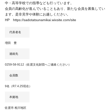
中・高等学校での指導なども行っています。
会員の高齢化が進んでいることもあり、新たな会員を募集してい
ます。是非見学や体験にお越しください。
HP https://sadotatsunamikai.wixsite.com/site
代表者名
増田 豊
連絡先
0259-58-9112（佐渡文化財団へご連絡ください）
会員数
9名（R7.4.25現在）
本拠地
佐渡市 相川地区