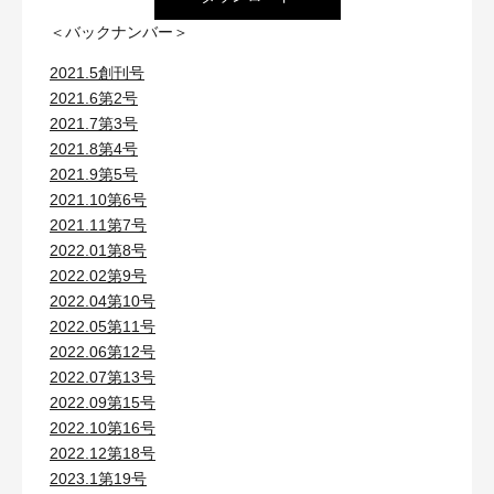
＜バックナンバー＞
2021.5創刊号
2021.6第2号
2021.7第3号
2021.8第4号
2021.9第5号
2021.10第6号
2021.11第7号
2022.01第8号
2022.02第9号
2022.04第10号
2022.05第11号
2022.06第12号
2022.07第13号
2022.09第15号
2022.10第16号
2022.12第18号
2023.1第19号