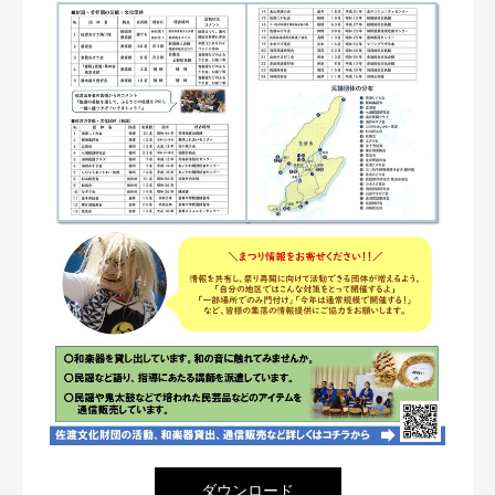
ダウンロード