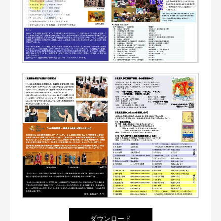
ダウンロード