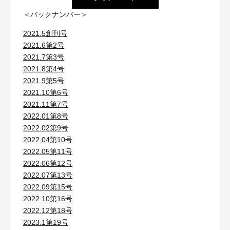
＜バックナンバー＞
2021.5創刊号
2021.6第2号
2021.7第3号
2021.8第4号
2021.9第5号
2021.10第6号
2021.11第7号
2022.01第8号
2022.02第9号
2022.04第10号
2022.05第11号
2022.06第12号
2022.07第13号
2022.09第15号
2022.10第16号
2022.12第18号
2023.1第19号