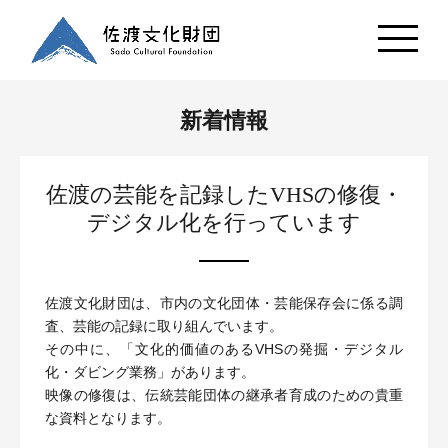
新着情報
佐渡の芸能を記録したVHSの修復・
デジタル化を行っています
佐渡文化財団は、市内の文化団体・芸能保存会に係る調
査、芸能の記録に取り組んでいます。
その中に、「文化的価値のあるVHSの発掘・デジタル
化・ダビング業務」があります。
映像の修復は、伝統芸能団体の継承者育成のための貴重
な資料となります。