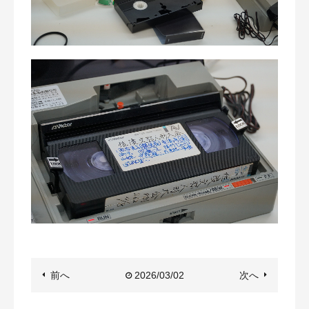
前へ
2026/03/02
次へ