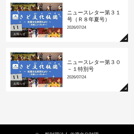
ニュースレター第３１
号（Ｒ８年夏号）
2026/07/24
お知らせ
ニュースレター第３０
－１特別号
2026/07/24
お知らせ