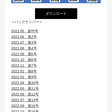
ダウンロード
＜バックナンバー＞
2021.05 創刊号
2021.06 第2号
2021.07 第3号
2021.08 第4号
2021.09 第5号
2021.10 第6号
2021.11 第7号
2022.01 第8号
2022.02 第9号
2022.04 第10号
2022.05 第11号
2022.06 第12号
2022.07 第13号
2022.09 第15号
2022.10 第16号