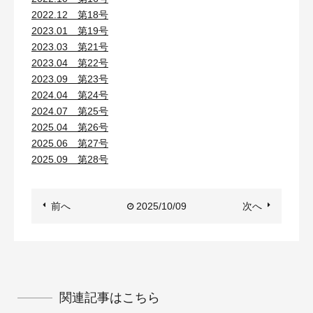
2022.12 第18号
2023.01 第19号
2023.03 第21号
2023.04 第22号
2023.09 第23号
2024.04 第24号
2024.07 第25号
2025.04 第26号
2025.06 第27号
2025.09 第28号
前へ
2025/10/09
次へ
関連記事はこちら